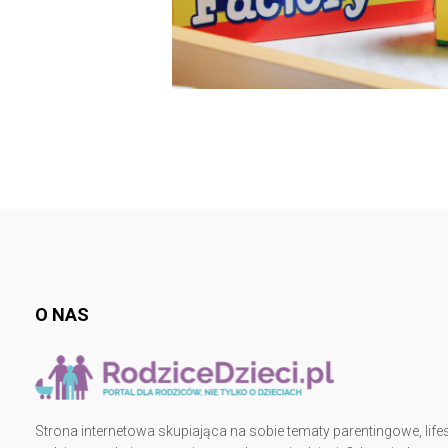
O NAS
Strona internetowa skupiająca na sobie tematy parentingowe, lifes