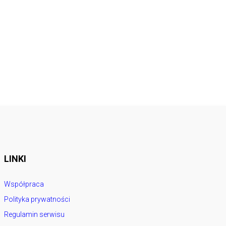
LINKI
Współpraca
Polityka prywatności
Regulamin serwisu