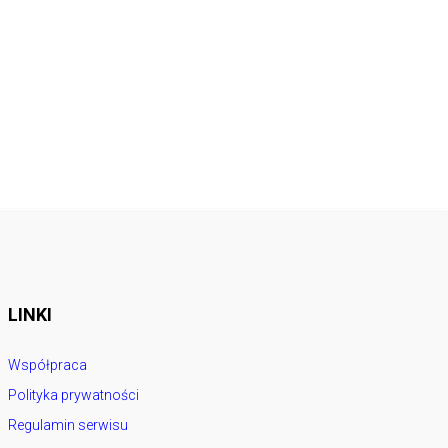
LINKI
Współpraca
Polityka prywatności
Regulamin serwisu