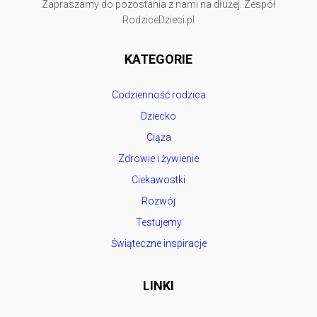
Zapraszamy do pozostania z nami na dłużej. Zespół
RodziceDzieci.pl
KATEGORIE
Codzienność rodzica
Dziecko
Ciąża
Zdrowie i żywienie
Ciekawostki
Rozwój
Testujemy
Świąteczne inspiracje
LINKI