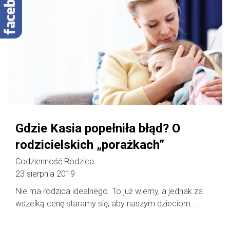
Gdzie Kasia popełniła błąd? O
rodzicielskich „porażkach”
Codzienność Rodzica
23 sierpnia 2019
Nie ma rodzica idealnego. To już wiemy, a jednak za
wszelką cenę staramy się, aby naszym dzieciom...