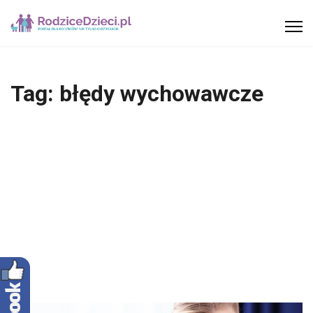
Tag:
błędy wychowawcze