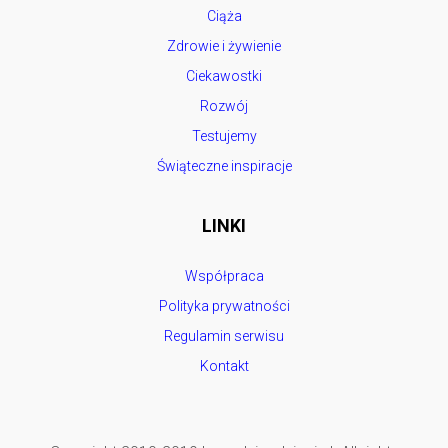
Ciąża
Zdrowie i żywienie
Ciekawostki
Rozwój
Testujemy
Świąteczne inspiracje
LINKI
Współpraca
Polityka prywatności
Regulamin serwisu
Kontakt