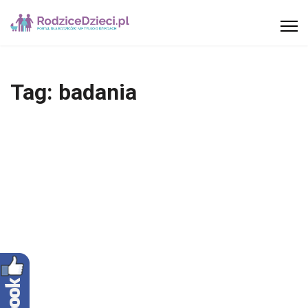
Tag:
badania