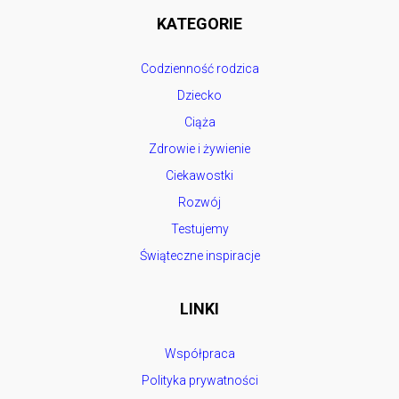
KATEGORIE
Codzienność rodzica
Dziecko
Ciąża
Zdrowie i żywienie
Ciekawostki
Rozwój
Testujemy
Świąteczne inspiracje
LINKI
Współpraca
Polityka prywatności