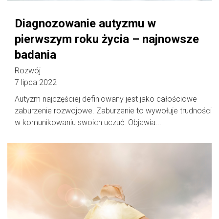
Diagnozowanie autyzmu w
pierwszym roku życia – najnowsze
badania
Rozwój
7 lipca 2022
Autyzm najczęściej definiowany jest jako całościowe
zaburzenie rozwojowe. Zaburzenie to wywołuje trudności
w komunikowaniu swoich uczuć. Objawia...