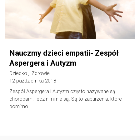
Nauczmy dzieci empatii- Zespół
Aspergera i Autyzm
Dziecko
Zdrowie
,
12 października 2018
Zespół Aspergera i Autyzm często nazywane są
chorobami, lecz nimi nie są. Są to zaburzenia, które
pomimo...