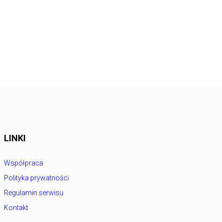
LINKI
Współpraca
Polityka prywatności
Regulamin serwisu
Kontakt