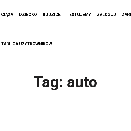
CIĄŻA
DZIECKO
RODZICE
TESTUJEMY
ZALOGUJ
ZAR
TABLICA UŻYTKOWNIKÓW
Tag:
auto