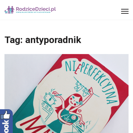
Tag:
antyporadnik