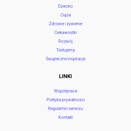
Dziecko
Ciąża
Zdrowie i żywienie
Ciekawostki
Rozwój
Testujemy
Świąteczne inspiracje
LINKI
Współpraca
Polityka prywatności
Regulamin serwisu
Kontakt