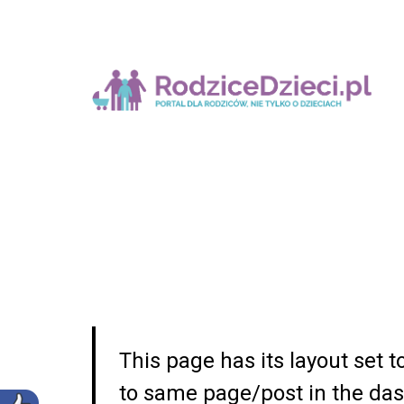
This page has its layout set t
to same page/post in the das