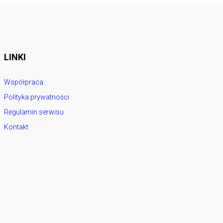
LINKI
Współpraca
Polityka prywatności
Regulamin serwisu
Kontakt