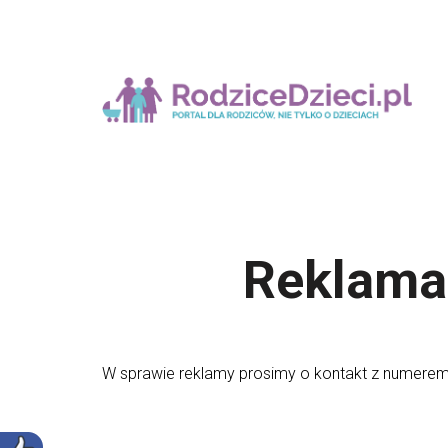
Reklama 
W sprawie reklamy prosimy o kontakt z numerem