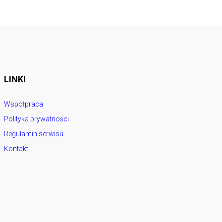
LINKI
Współpraca
Polityka prywatności
Regulamin serwisu
Kontakt