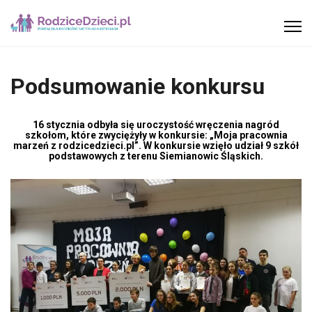
Podsumowanie konkursu
16 stycznia odbyła się uroczystość wręczenia nagród
szkołom, które zwyciężyły w konkursie: „Moja pracownia
marzeń z rodzicedzieci.pl”. W konkursie wzięło udział 9 szkół
podstawowych z terenu Siemianowic Śląskich.