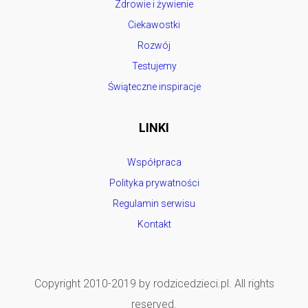
Zdrowie i żywienie
Ciekawostki
Rozwój
Testujemy
Świąteczne inspiracje
LINKI
Współpraca
Polityka prywatności
Regulamin serwisu
Kontakt
Copyright 2010-2019 by rodzicedzieci.pl. All rights
reserved.