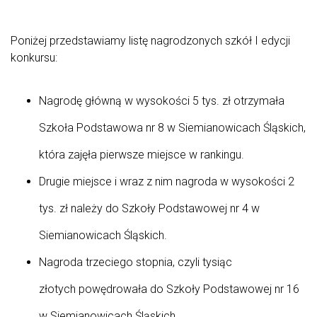
Poniżej przedstawiamy listę nagrodzonych szkół I edycji
konkursu:
Nagrodę główną w wysokości 5 tys. zł otrzymała
Szkoła Podstawowa nr 8 w Siemianowicach Śląskich,
która zajęła pierwsze miejsce w rankingu.
Drugie miejsce i wraz z nim nagroda w wysokości 2
tys. zł należy do Szkoły Podstawowej nr 4 w
Siemianowicach Śląskich.
Nagroda trzeciego stopnia, czyli tysiąc
złotych powędrowała do Szkoły Podstawowej nr 16
w Siemianowicach Śląskich.