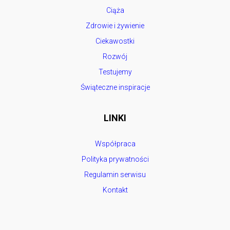
Ciąża
Zdrowie i żywienie
Ciekawostki
Rozwój
Testujemy
Świąteczne inspiracje
LINKI
Współpraca
Polityka prywatności
Regulamin serwisu
Kontakt