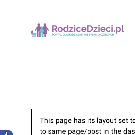
This page has its layout set t
to same page/post in the das