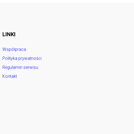
LINKI
Współpraca
Polityka prywatności
Regulamin serwisu
Kontakt