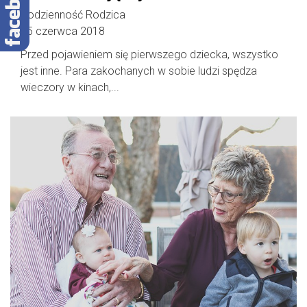
Codzienność Rodzica
15 czerwca 2018
Przed pojawieniem się pierwszego dziecka, wszystko
jest inne. Para zakochanych w sobie ludzi spędza
wieczory w kinach,...