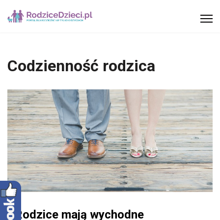
Codzienność rodzica
Rodzice mają wychodne