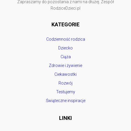
Zapraszamy do pozostania z nami na dłużej. Zespół
RodziceDzieci.pl
KATEGORIE
Codzienność rodzica
Dziecko
Ciąża
Zdrowie i żywienie
Ciekawostki
Rozwój
Testujemy
Świąteczne inspiracje
LINKI