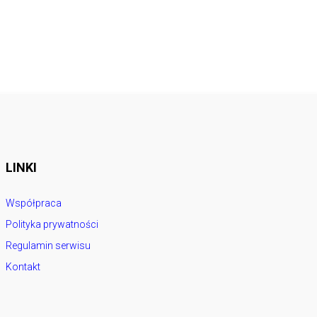
LINKI
Współpraca
Polityka prywatności
Regulamin serwisu
Kontakt